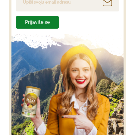
Prijavite se