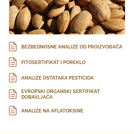
BEZBEDNOSNE ANALIZE OD PROIZVOĐAČA
FITOSERTIFIKAT I POREKLO
ANALIZE OSTATAKA PESTICIDA
EVROPSKI ORGANSKI SERTIFIKAT
DOBAVLJAČA
ANALIZE NA AFLATOKSINE