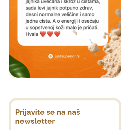
Prijavite se na naš
newsletter