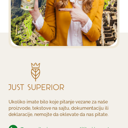
Ukoliko imate bilo koje pitanje vezane za naše
proizvode, tekstove na sajtu, dokumentaciju ili
deklaracije, nemojte da oklevate da nas pitate.