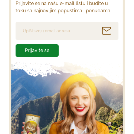
Prijavite se na našu e-mail listu i budite u
toku sa najnovijim popustima i ponudama.
Prijavite se