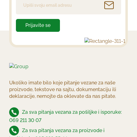
Prijavite se
Ukoliko imate bilo koje pitanje vezane za naše
proizvode, tekstove na sajtu, dokumentaciju ili
deklaracije, nemojte da oklevate da nas pitate.
Za sva pitanja vezana za pošiljke i isporuke:
069 211 30 07
Za sva pitanja vezana za proizvode i