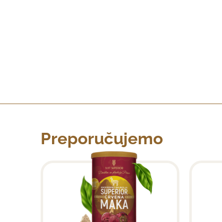
Preporučujemo