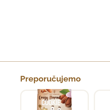
Preporučujemo