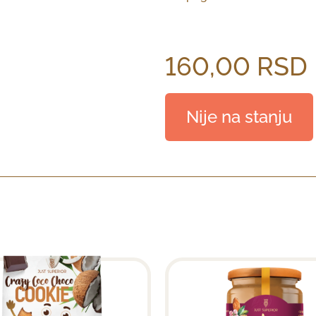
160,00
RSD
Nije na stanju