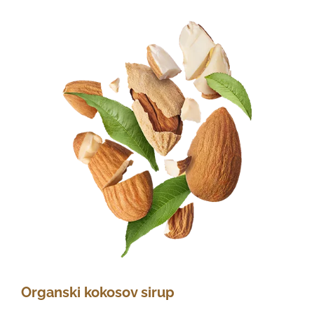
Organski kokosov sirup