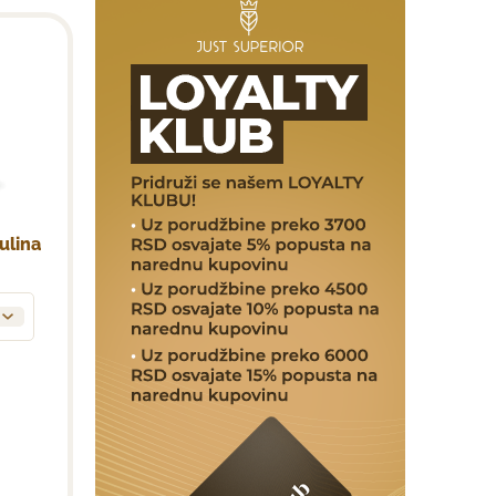
ulina